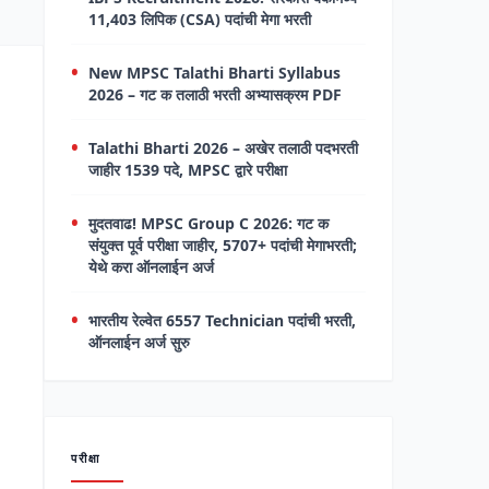
11,403 लिपिक (CSA) पदांची मेगा भरती
New MPSC Talathi Bharti Syllabus
2026 – गट क तलाठी भरती अभ्यासक्रम PDF
Talathi Bharti 2026 – अखेर तलाठी पदभरती
जाहीर 1539 पदे, MPSC द्वारे परीक्षा
मुदतवाढ! MPSC Group C 2026: गट क
संयुक्त पूर्व परीक्षा जाहीर, 5707+ पदांची मेगाभरती;
येथे करा ऑनलाईन अर्ज
भारतीय रेल्वेत 6557 Technician पदांची भरती,
ऑनलाईन अर्ज सुरु
परीक्षा