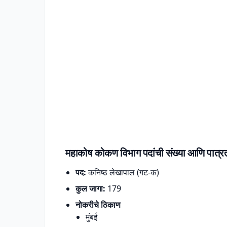
महाकोष कोकण विभाग पदांची संख्या आणि पात्र
पद:
कनिष्ठ लेखापाल (गट-क)
कुल जागा:
179
नोकरीचे ठिकाण
मुंबई