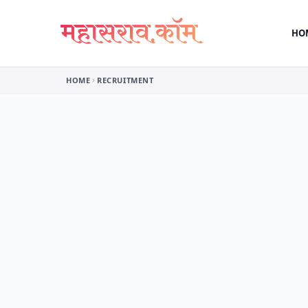
Skip to content
HO
HOME
RECRUITMENT