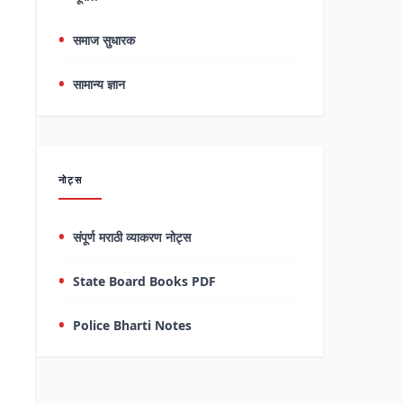
समाज सुधारक
सामान्य ज्ञान
नोट्स
संपूर्ण मराठी व्याकरण नोट्स
State Board Books PDF
Police Bharti Notes