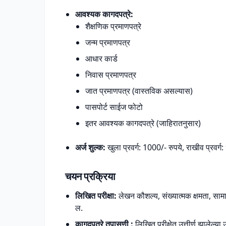
आवश्यक कागदपत्रे:
शैक्षणिक प्रमाणपत्रे
जन्म प्रमाणपत्र
आधार कार्ड
निवास प्रमाणपत्र
जात प्रमाणपत्र (वास्तविक असल्यास)
पासपोर्ट साईज फोटो
इतर आवश्यक कागदपत्रे (जाहिरातनुसार)
अर्ज शुल्क:
खुला प्रवर्ग: 1000/- रुपये, राखीव प्रवर्ग
चयन प्रक्रिया
लिखित परीक्षा:
लेखन कौशल्य, संख्यात्मक क्षमता, सामा
ल.
कागदपत्रे तपासणी :
लिखित परीक्षेत उत्तीर्ण झालेल्य