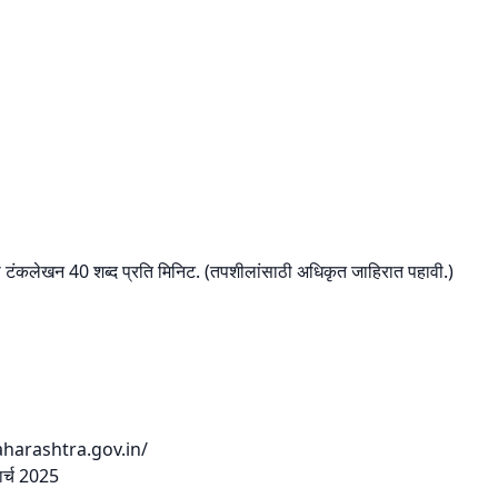
जी टंकलेखन 40 शब्द प्रति मिनिट. (तपशीलांसाठी अधिकृत जाहिरात पहावी.)
harashtra.gov.in/
ार्च 2025