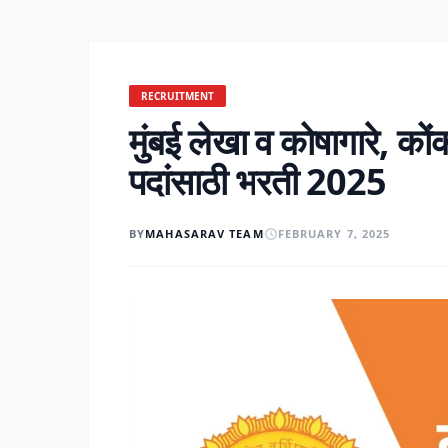
RECRUITMENT
मुंबई लेखा व कोषागारे, क
पदांसाठी भरती 2025
BY
MAHASARAV TEAM
FEBRUARY 7, 2025