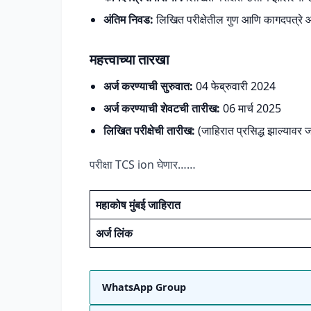
अंतिम निवड:
लिखित परीक्षेतील गुण आणि कागदपत्रे 
महत्त्वाच्या तारखा
अर्ज करण्याची सुरुवात:
04 फेब्रुवारी 2024
अर्ज करण्याची शेवटची तारीख:
06 मार्च 2025
लिखित परीक्षेची तारीख:
(जाहिरात प्रसिद्ध झाल्यावर 
परीक्षा TCS ion घेणार……
महाकोष मुंबई जाहिरात
अर्ज लिंक
WhatsApp Group