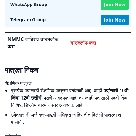
Join Now
WhatsApp Group
Join Now
Telegram Group
NMMC जाहिरात डाउनलोड
डाउनलोड करा
करा
पात्रता निकष
शैक्षणिक पात्रता
प्रत्येक पदासाठी शैक्षणिक पात्रता वेगवेगळी आहे. काही
पदांसाठी 10वी
किंवा 12वी उत्तीर्ण
असणे आवश्यक आहे, तर काही पदांसाठी पदवी किंवा
विशिष्ट डिप्लोमा/प्रमाणपत्र आवश्यक आहे.
उमेदवारांनी अर्ज करण्यापूर्वी अधिकृत जाहिरातीत दिलेली पात्रता त
पासावी.