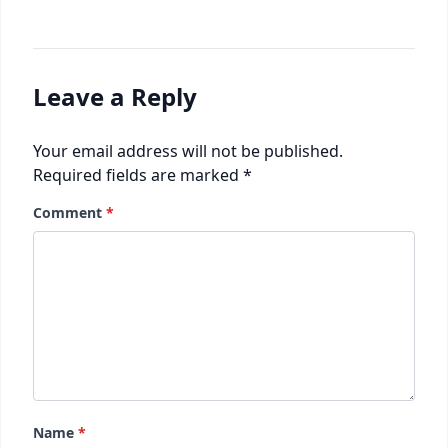
Leave a Reply
Your email address will not be published.
Required fields are marked
*
Comment
*
Name
*