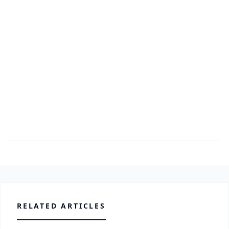
RELATED ARTICLES