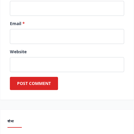
Email
*
Website
शोधा