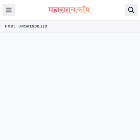
Skip to content
HOME
UNCATEGORIZED