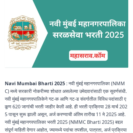
Navi Mumbai Bharti 2025
: नवी मुंबई महानगरपालिका (NMM
C) मध्ये सरकारी नोकरीच्या शोधात असलेल्या उमेदवारांसाठी एक सुवर्णसंधी.
नवी मुंबई महानगरपालिकेने गट-क आणि गट-ड संवर्गातील विविध पदांसाठी ए
कूण 620 जागांची भरती जाहीर केली आहे. ही भरती प्रक्रिया 28 मार्च 202
5 पासून सुरू झाली असून, अर्ज करण्याची अंतिम तारीख 11 मे 2025 आहे.
नवी मुंबई महानगरपालिका भरती 2025 (NMMC Bharti 2025) बद्दल
संपूर्ण माहिती देणार आहोत, ज्यामध्ये पदांचा तपशील, पात्रता, अर्ज प्रक्रिया