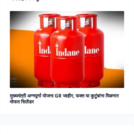
मुख्यमंत्री अन्नपूर्णा योजना GR जाहीर, फक्त या कुटुंबांना मिळणार
मोफत सिलेंडर