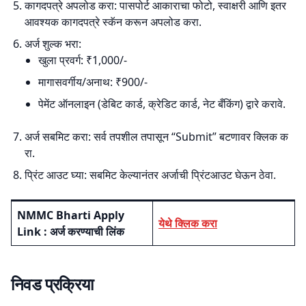
कागदपत्रे अपलोड करा: पासपोर्ट आकाराचा फोटो, स्वाक्षरी आणि इतर
आवश्यक कागदपत्रे स्कॅन करून अपलोड करा.
अर्ज शुल्क भरा:
खुला प्रवर्ग: ₹1,000/-
मागासवर्गीय/अनाथ: ₹900/-
पेमेंट ऑनलाइन (डेबिट कार्ड, क्रेडिट कार्ड, नेट बँकिंग) द्वारे करावे.
अर्ज सबमिट करा: सर्व तपशील तपासून “Submit” बटणावर क्लिक क
रा.
प्रिंट आउट घ्या: सबमिट केल्यानंतर अर्जाची प्रिंटआउट घेऊन ठेवा.
NMMC Bharti Apply
येथे क्लिक करा
Link : अर्ज करण्याची लिंक
निवड प्रक्रिया