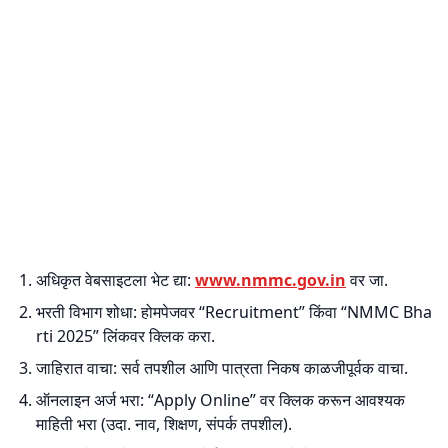
अधिकृत वेबसाइटला भेट द्या:
www.nmmc.gov.in
वर जा.
भरती विभाग शोधा: होमपेजवर “Recruitment” किंवा “NMMC Bha
rti 2025” लिंकवर क्लिक करा.
जाहिरात वाचा: सर्व तपशील आणि पात्रता निकष काळजीपूर्वक वाचा.
ऑनलाइन अर्ज भरा: “Apply Online” वर क्लिक करून आवश्यक
माहिती भरा (उदा. नाव, शिक्षण, संपर्क तपशील).