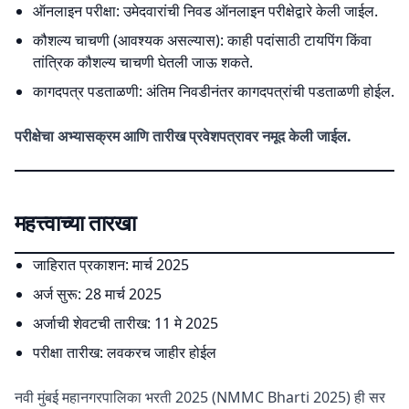
ऑनलाइन परीक्षा: उमेदवारांची निवड ऑनलाइन परीक्षेद्वारे केली जाईल.
कौशल्य चाचणी (आवश्यक असल्यास): काही पदांसाठी टायपिंग किंवा
तांत्रिक कौशल्य चाचणी घेतली जाऊ शकते.
कागदपत्र पडताळणी: अंतिम निवडीनंतर कागदपत्रांची पडताळणी होईल.
परीक्षेचा अभ्यासक्रम आणि तारीख प्रवेशपत्रावर नमूद केली जाईल.
महत्त्वाच्या तारखा
जाहिरात प्रकाशन: मार्च 2025
अर्ज सुरू: 28 मार्च 2025
अर्जाची शेवटची तारीख: 11 मे 2025
परीक्षा तारीख: लवकरच जाहीर होईल
नवी मुंबई महानगरपालिका भरती 2025 (NMMC Bharti 2025) ही सर