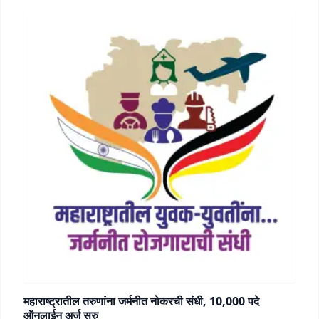
महाराष्ट्रातील तरुणांना जर्मनीत नोकरची संधी, 10,000 पदे
ऑनलाईन अर्ज सुरु