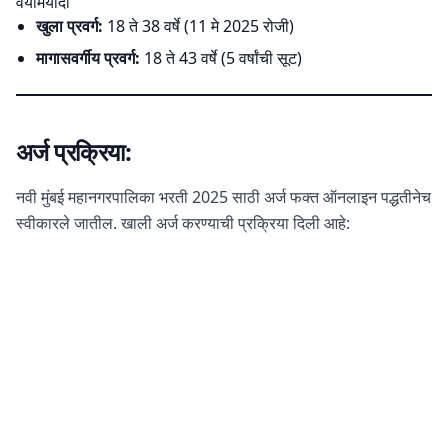
वयोमर्यादा
खुला प्रवर्ग:
18 ते 38 वर्षे (11 मे 2025 रोजी)
मागासवर्गीय प्रवर्ग:
18 ते 43 वर्षे (5 वर्षांची सूट)
अर्ज प्रक्रिया:
नवी मुंबई महानगरपालिका भरती 2025 साठी अर्ज फक्त ऑनलाइन पद्धतीनेच
स्वीकारले जातील. खाली अर्ज करण्याची प्रक्रिया दिली आहे: