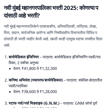
नवी मुंबई महानगरपालिका भरती 2025: कोणत्या प
दांसाठी आहे भरती?
नवी मुंबई महानगरपालिकेने प्रशासकीय, अभियांत्रिकी, तांत्रिक, लेखा,
वित्त, उद्यान, सार्वजनिक आरोग्य आणि निमवैद्यकीय विभागातील विविध प
दांसाठी ही भरती जाहीर केली आहे. खाली काही प्रमुख पदांचा तपशील दिला
आहे:
बायोमेडिकल इंजिनियर
– पात्रता: बायोमेडिकल इंजिनियरिंग पदवी/पद
विका, 2 वर्षांचा अनुभव
वेतन: ₹41,800 ते ₹1,32,300
कनिष्ठ अभियंता (स्थापत्य/बायोमेडिकल)
– पात्रता: संबंधित क्षेत्रातील
पदवी/पदविका
वेतन: ₹38,600 ते ₹1,28,000
स्टाफ नर्स/नर्स मिडवाइफ (G.N.M.)
– पात्रता: GNM कोर्स पूर्ण