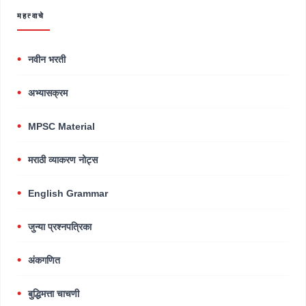
महत्वाचे
नवीन भरती
अभ्यासक्रम
MPSC Material
मराठी व्याकरण नोट्स
English Grammar
जुन्या प्रश्नपत्रिका
अंकगणित
बुद्धिमत्ता चाचणी