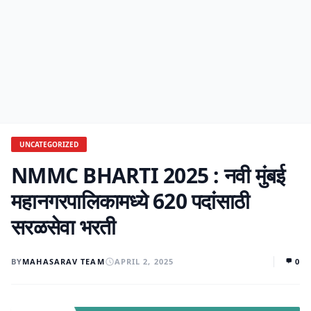
UNCATEGORIZED
NMMC BHARTI 2025 : नवी मुंबई
महानगरपालिकामध्ये 620 पदांसाठी
सरळसेवा भरती
BY
MAHASARAV TEAM
APRIL 2, 2025
0