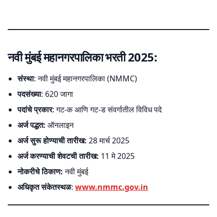
नवी मुंबई महानगरपालिका भरती 2025:
संस्था
: नवी मुंबई महानगरपालिका (NMMC)
पदसंख्या
: 620 जागा
पदांचे प्रकार
: गट-क आणि गट-ड संवर्गातील विविध पदे
अर्ज पद्धत:
ऑनलाइन
अर्ज सुरू होण्याची तारीख:
28 मार्च 2025
अर्ज करण्याची शेवटची तारीख:
11 मे 2025
नोकरीचे ठिकाण:
नवी मुंबई
अधिकृत संकेतस्थळ
:
www.nmmc.gov.in