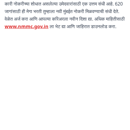
कारी नोकरीच्या शोधात असलेल्या उमेदवारांसाठी एक उत्तम संधी आहे. 620
जागांसाठी ही मेगा भरती तुम्हाला नवी मुंबईत नोकरी मिळवण्याची संधी देते.
वेळेत अर्ज करा आणि आपल्या करिअरला नवीन दिशा द्या. अधिक माहितीसाठी
www.nmmc.gov.in
ला भेट द्या आणि जाहिरात डाउनलोड करा.