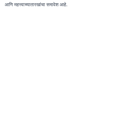
आणि महत्त्वाच्यातारखांचा समावेश आहे.