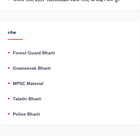
परीक्षा
Forest Guard Bharti
Gramsevak Bharti
MPSC Material
Talathi Bharti
Police Bharti