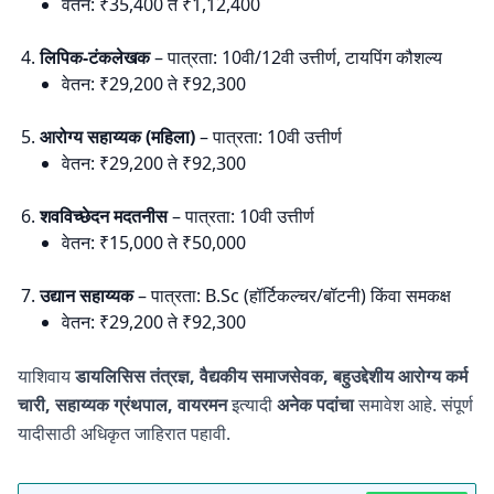
वेतन: ₹35,400 ते ₹1,12,400
लिपिक-टंकलेखक
– पात्रता: 10वी/12वी उत्तीर्ण, टायपिंग कौशल्य
वेतन: ₹29,200 ते ₹92,300
आरोग्य सहाय्यक (महिला)
– पात्रता: 10वी उत्तीर्ण
वेतन: ₹29,200 ते ₹92,300
शवविच्छेदन मदतनीस
– पात्रता: 10वी उत्तीर्ण
वेतन: ₹15,000 ते ₹50,000
उद्यान सहाय्यक
– पात्रता: B.Sc (हॉर्टिकल्चर/बॉटनी) किंवा समकक्ष
वेतन: ₹29,200 ते ₹92,300
याशिवाय
डायलिसिस तंत्रज्ञ, वैद्यकीय समाजसेवक, बहुउद्देशीय आरोग्य कर्म
चारी, सहाय्यक ग्रंथपाल, वायरमन
इत्यादी
अनेक पदांचा
समावेश आहे. संपूर्ण
यादीसाठी अधिकृत जाहिरात पहावी.