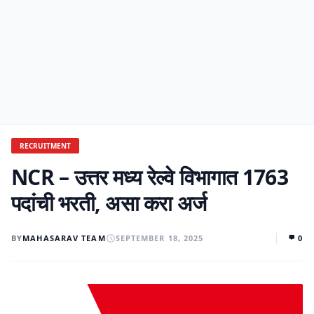
RECRUITMENT
NCR – उत्तर मध्य रेल्वे विभागात 1763
पदांची भरती, असा करा अर्ज
BY
MAHASARAV TEAM
SEPTEMBER 18, 2025
0