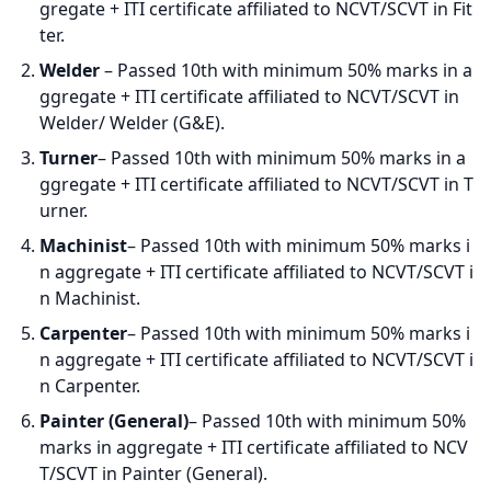
gregate + ITI certificate affiliated to NCVT/SCVT in Fit
ter.
Welder
– Passed 10th with minimum 50% marks in a
ggregate + ITI certificate affiliated to NCVT/SCVT in
Welder/ Welder (G&E).
Turner
– Passed 10th with minimum 50% marks in a
ggregate + ITI certificate affiliated to NCVT/SCVT in T
urner.
Machinist
– Passed 10th with minimum 50% marks i
n aggregate + ITI certificate affiliated to NCVT/SCVT i
n Machinist.
Carpenter
– Passed 10th with minimum 50% marks i
n aggregate + ITI certificate affiliated to NCVT/SCVT i
n Carpenter.
Painter (General)
– Passed 10th with minimum 50%
marks in aggregate + ITI certificate affiliated to NCV
T/SCVT in Painter (General).