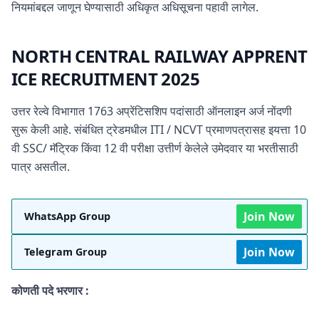
नियमांबद्दल जाणून घेण्यासाठी अधिकृत अधिसूचना पहावी लागेल.
NORTH CENTRAL RAILWAY APPRENT
ICE RECRUITMENT 2025
उत्तर रेल्वे विभागात 1763 अप्रेंटिसशिप पदांसाठी ऑनलाइन अर्ज नोंदणी
सुरू केली आहे. संबंधित ट्रेडमधील ITI / NCVT प्रमाणपत्रासह इयत्ता 10
वी SSC/ मॅट्रिक किंवा 12 वी परीक्षा उत्तीर्ण केलेले उमेदवार या भरतीसाठी
पात्र असतील.
Join Now
WhatsApp Group
Join Now
Telegram Group
कोणती पदे भरणार :