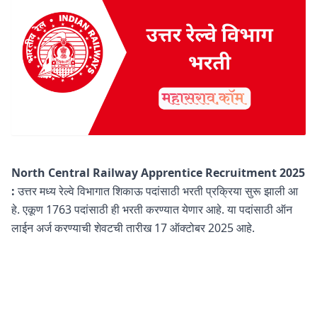
North Central Railway Apprentice Recruitment 2025
:
उत्तर मध्य रेल्वे विभागात शिकाऊ पदांसाठी भरती प्रक्रिया सुरू झाली आ
हे. एकूण 1763 पदांसाठी ही भरती करण्यात येणार आहे. या पदांसाठी ऑन
लाईन अर्ज करण्याची शेवटची तारीख 17 ऑक्टोबर 2025 आहे.