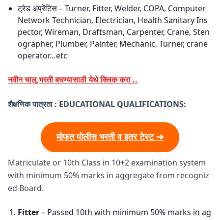
ट्रेड अप्रेंटिस – Turner, Fitter, Welder, COPA, Computer
Network Technician, Electrician, Health Sanitary Ins
pector, Wireman, Draftsman, Carpenter, Crane, Sten
ographer, Plumber, Painter, Mechanic, Turner, crane
operator…etc
नवीन चालू भरती बघण्यासाठी येथे क्लिक करा ..
शैक्षणिक पात्रता :
EDUCATIONAL QUALIFICATIONS:
मोफत पोलीस भरती व इतर टेस्ट ➔
Matriculate or 10th Class in 10+2 examination system
with minimum 50% marks in aggregate from recogniz
ed Board.
Fitter
– Passed 10th with minimum 50% marks in ag