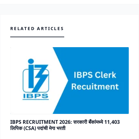
RELATED ARTICLES
IBPS RECRUITMENT 2026: सरकारी बँकांमध्ये 11,403
लिपिक (CSA) पदांची मेगा भरती