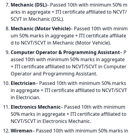
Mechanic (DSL)
– Passed 10th with minimum 50% m
arks in aggregate + ITI certificate affiliated to NCVT/
SCVT in Mechanic (DSL).
Mechanic (Motor Vehicle)
– Passed 10th with minim
um 50% marks in aggregate + ITI certificate affiliate
d to NCVT/SCVT in Mechanic (Motor Vehicle).
Computer Operator & Programming Assistant
– P
assed 10th with minimum 50% marks in aggregate
+ ITI certificate affiliated to NCVT/SCVT in Computer
Operator and Programming Assistant.
Electrician
– Passed 10th with minimum 50% marks
in aggregate + ITI certificate affiliated to NCVT/SCVT
in Electrician.
Electronics Mechanic
– Passed 10th with minimum
50% marks in aggregate + ITI certificate affiliated to
NCVT/SCVT in Electronics Mechanic.
Wireman
– Passed 10th with minimum 50% marks in