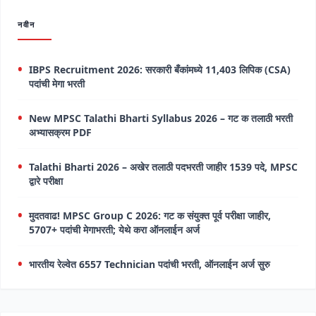
नवीन
IBPS Recruitment 2026: सरकारी बँकांमध्ये 11,403 लिपिक (CSA)
पदांची मेगा भरती
New MPSC Talathi Bharti Syllabus 2026 – गट क तलाठी भरती
अभ्यासक्रम PDF
Talathi Bharti 2026 – अखेर तलाठी पदभरती जाहीर 1539 पदे, MPSC
द्वारे परीक्षा
मुदतवाढ! MPSC Group C 2026: गट क संयुक्त पूर्व परीक्षा जाहीर,
5707+ पदांची मेगाभरती; येथे करा ऑनलाईन अर्ज
भारतीय रेल्वेत 6557 Technician पदांची भरती, ऑनलाईन अर्ज सुरु