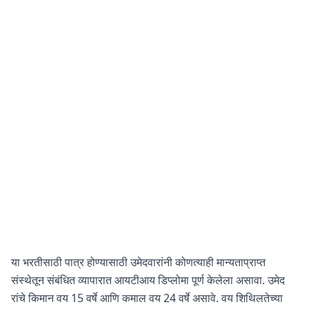
या भरतीसाठी पात्र होण्यासाठी उमेदवारांनी कोणत्याही मान्यताप्राप्त
संस्थेतून संबंधित व्यापारात आयटीआय डिप्लोमा पूर्ण केलेला असावा. उमेद
रांचे किमान वय 15 वर्षे आणि कमाल वय 24 वर्षे असावे. वय शिथिलतेच्या