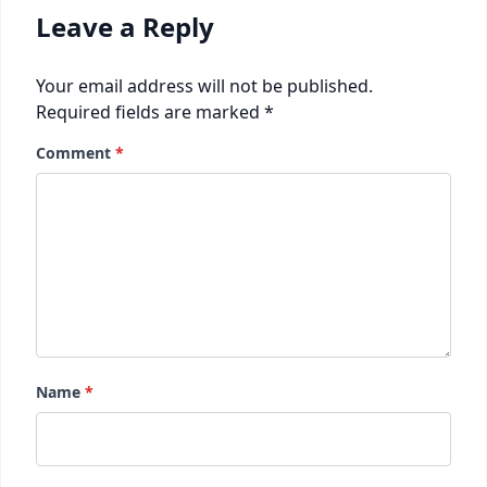
Leave a Reply
Your email address will not be published.
Required fields are marked
*
Comment
*
Name
*