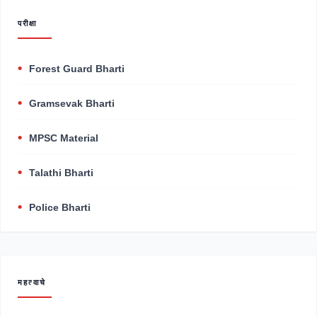
परीक्षा
Forest Guard Bharti
Gramsevak Bharti
MPSC Material
Talathi Bharti
Police Bharti
महत्वाचे