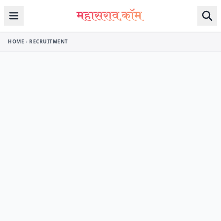
Skip to content
HOME
RECRUITMENT