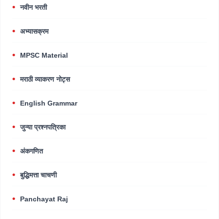
नवीन भरती
अभ्यासक्रम
MPSC Material
मराठी व्याकरण नोट्स
English Grammar
जुन्या प्रश्नपत्रिका
अंकगणित
बुद्धिमत्ता चाचणी
Panchayat Raj