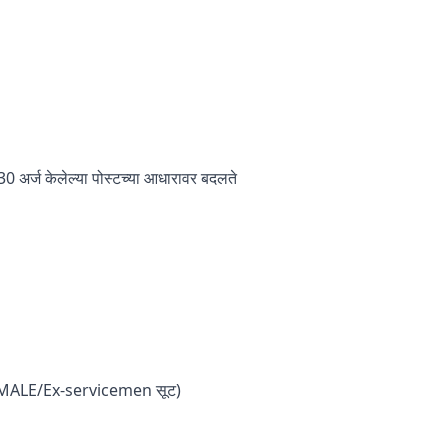
 30 अर्ज केलेल्या पोस्टच्या आधारावर बदलते
MALE/Ex-servicemen सूट)