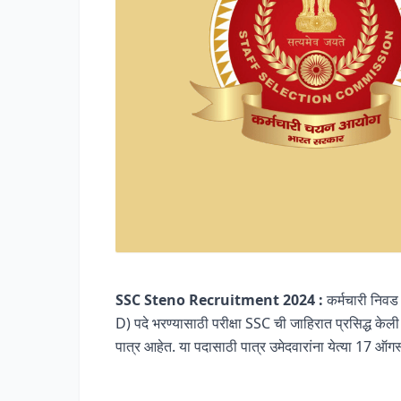
SSC Steno Recruitment 2024 :
कर्मचारी नि
D) पदे भरण्यासाठी परीक्षा SSC ची जाहिरात प्रसिद्ध केली
पात्र आहेत. या पदासाठी पात्र उमेदवारांना येत्या 17 ऑ