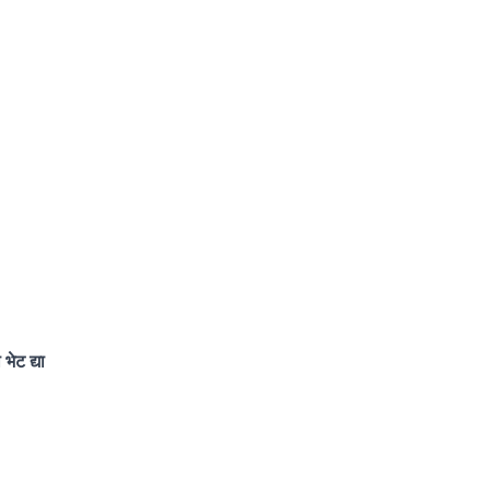
भेट द्या