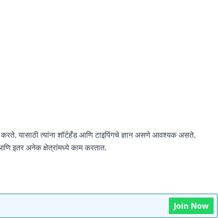
 करते. यासाठी त्यांना शॉर्टहँड आणि टाइपिंगचे ज्ञान असणे आवश्यक असते.
 आणि इतर अनेक क्षेत्रांमध्ये काम करतात.
Join Now