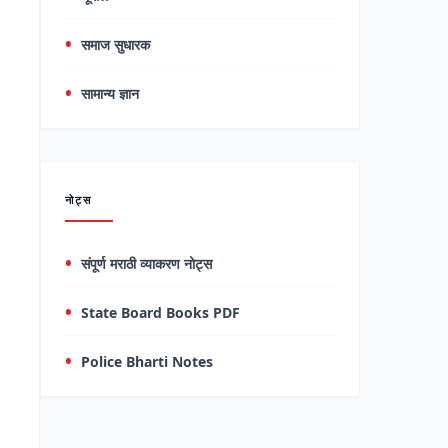
समाज सुधारक
सामान्य ज्ञान
नोट्स
संपूर्ण मराठी व्याकरण नोट्स
State Board Books PDF
Police Bharti Notes