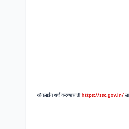
ऑनलाईन अर्ज करण्यासाठी
https://ssc.gov.in/
ला 