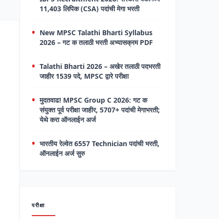
11,403 लिपिक (CSA) पदांची मेगा भरती
New MPSC Talathi Bharti Syllabus
2026 – गट क तलाठी भरती अभ्यासक्रम PDF
Talathi Bharti 2026 – अखेर तलाठी पदभरती
जाहीर 1539 पदे, MPSC द्वारे परीक्षा
मुदतवाढ! MPSC Group C 2026: गट क
संयुक्त पूर्व परीक्षा जाहीर, 5707+ पदांची मेगाभरती;
येथे करा ऑनलाईन अर्ज
भारतीय रेल्वेत 6557 Technician पदांची भरती,
ऑनलाईन अर्ज सुरु
परीक्षा