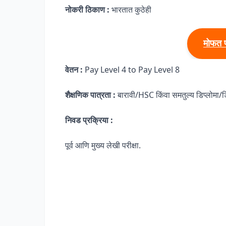
नोकरी ठिकाण :
भारतात कुठेही
मोफत 
वेतन :
Pay Level 4 to Pay Level 8
शैक्षणिक पात्रता :
बारावी/HSC किंवा समतुल्य डिप्लोमा/ड
निवड प्रक्रिया :
पूर्व आणि मुख्य लेखी परीक्षा.