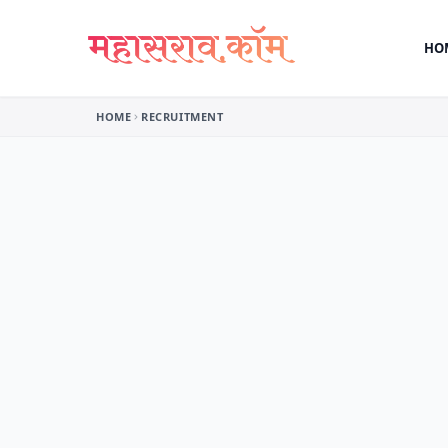
Skip to content
HO
HOME
RECRUITMENT