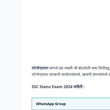
स्टेनोग्राफर
म्हणजे एक व्यक्ती जी बोललेली भाषा लिपीबद्ध
स्टेनोग्राफर सरकारी कार्यालयांमध्ये, खासगी कंपन्यांमध्ये
SSC Steno Exam 2024 माहिती :
WhatsApp Group