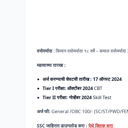
वयोमर्यादा
: किमान वयोमर्यादा १८ वर्षे – कमाल वयोमर्यादा
महत्वाच्या तारखा :
अर्ज करण्याची शेवटची तारीख : 17 ऑगस्ट 2024
Tier I परीक्षा:
ऑक्टोंबर 2024
CBT
Tier II परीक्षा:
नोव्हेंबर 2024
Skill Test
अर्ज फी:
General /OBC 100/- (SC/ST/PWD/FE
SSC जाहिरात डाउनलोड करा :
येथे क्लिक करा