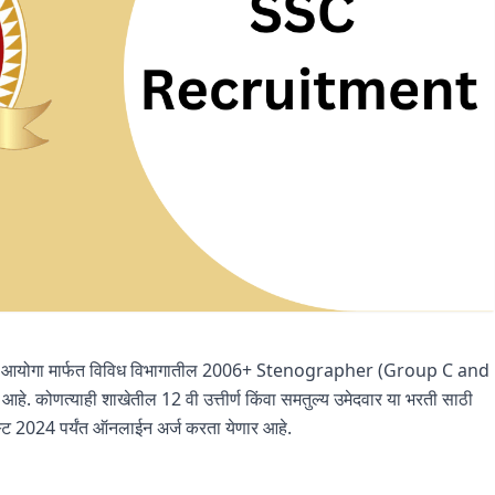
वड आयोगा मार्फत विविध विभागातील 2006+ Stenographer (Group C and
 आहे. कोणत्याही शाखेतील 12 वी उत्तीर्ण किंवा समतुल्य उमेदवार या भरती साठी
गस्ट 2024 पर्यंत ऑनलाईन अर्ज करता येणार आहे.