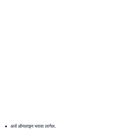
अर्ज ऑनलाइन भरावा लागेल.