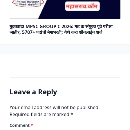
मुदतवाढ! MPSC GROUP C 2026: गट क संयुक्त पूर्व परीक्षा
जाहीर, 5707+ पदांची मेगाभरती; येथे करा ऑनलाईन अर्ज
Leave a Reply
Your email address will not be published.
Required fields are marked
*
Comment
*