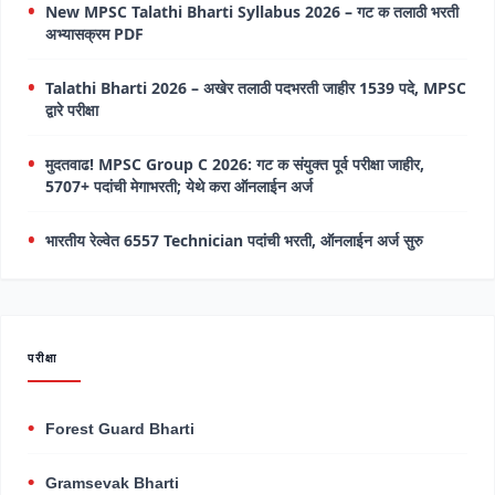
New MPSC Talathi Bharti Syllabus 2026 – गट क तलाठी भरती
अभ्यासक्रम PDF
Talathi Bharti 2026 – अखेर तलाठी पदभरती जाहीर 1539 पदे, MPSC
द्वारे परीक्षा
मुदतवाढ! MPSC Group C 2026: गट क संयुक्त पूर्व परीक्षा जाहीर,
5707+ पदांची मेगाभरती; येथे करा ऑनलाईन अर्ज
भारतीय रेल्वेत 6557 Technician पदांची भरती, ऑनलाईन अर्ज सुरु
परीक्षा
Forest Guard Bharti
Gramsevak Bharti