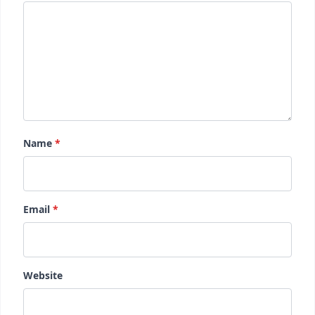
Name
*
Email
*
Website