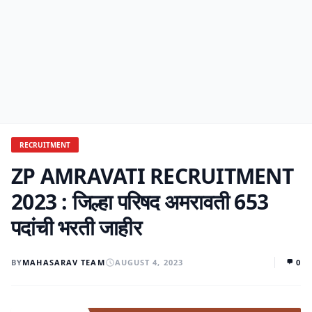
RECRUITMENT
ZP AMRAVATI RECRUITMENT
2023 : जिल्हा परिषद अमरावती 653
पदांची भरती जाहीर
BY
MAHASARAV TEAM
AUGUST 4, 2023
0