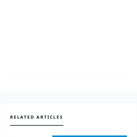
RELATED ARTICLES