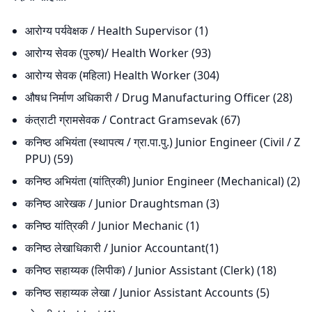
आरोग्य पर्यवेक्षक / Health Supervisor (1)
आरोग्य सेवक (पुरुष)/ Health Worker (93)
आरोग्य सेवक (महिला) Health Worker (304)
औषध निर्माण अधिकारी / Drug Manufacturing Officer (28)
कंत्राटी ग्रामसेवक / Contract Gramsevak (67)
कनिष्ठ अभियंता (स्थापत्य / ग्रा.पा.पु.) Junior Engineer (Civil / Z
PPU) (59)
कनिष्ठ अभियंता (यांत्रिकी) Junior Engineer (Mechanical) (2)
कनिष्ठ आरेखक / Junior Draughtsman (3)
कनिष्ठ यांत्रिकी / Junior Mechanic (1)
कनिष्ठ लेखाधिकारी / Junior Accountant(1)
कनिष्ठ सहाय्यक (लिपीक) / Junior Assistant (Clerk) (18)
कनिष्ठ सहाय्यक लेखा / Junior Assistant Accounts (5)