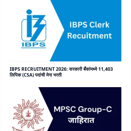
IBPS RECRUITMENT 2026: सरकारी बँकांमध्ये 11,403
लिपिक (CSA) पदांची मेगा भरती