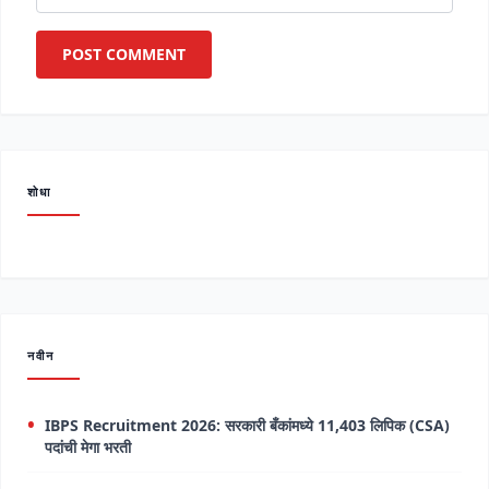
शोधा
नवीन
IBPS Recruitment 2026: सरकारी बँकांमध्ये 11,403 लिपिक (CSA)
पदांची मेगा भरती