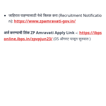
जाहिरात पाहण्यासाठी येथे क्लिक करा (Recruitment Notificatio
n):
https://www.zpamravati-gov.in/
अर्ज करण्याची लिंक ZP Amravati Apply Link –
:
https://ibps
online.ibps.in/zpvpjun23/
(05 ऑगस्ट पासून सुरुवात )