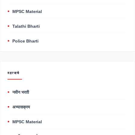
MPSC Material
Talathi Bharti
Police Bharti
महत्वाचे
नवीन भरती
अभ्यासक्रम
MPSC Material