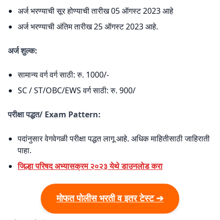
अर्ज भरण्याची सूर होण्याची तारीख 05 ऑगस्ट 2023 आहे
अर्ज भरण्याची अंतिम तारीख 25 ऑगस्ट 2023 आहे.
अर्ज शुल्क:
सामान्य वर्ग वर्ग साठी: रु. 1000/-
SC / ST/OBC/EWS वर्ग साठी: रु. 900/
परीक्षा पद्धत/ Exam Pattern:
पदांनुसार वेगवेगळी परीक्षा पद्धत लागू आहे. अधिक माहितीसाठी जाहिराती
पाहा.
जिल्हा परिषद अभ्यासक्रम २०२३ येथे डाउनलोड करा
मोफत पोलीस भरती व इतर टेस्ट ➔