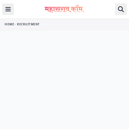
Skip to content
HOME
RECRUITMENT