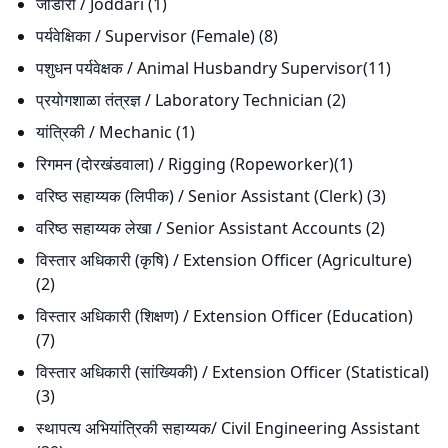
जोडारी / Joddari (1)
पर्यवेक्षिका / Supervisor (Female) (8)
पशुधन पर्यवेक्षक / Animal Husbandry Supervisor(11)
प्रयोगशाळा तंत्रज्ञ / Laboratory Technician (2)
यांत्रिकी / Mechanic (1)
रिगमन (दोरखंडवाला) / Rigging (Ropeworker)(1)
वरिष्ठ सहाय्यक (लिपीक) / Senior Assistant (Clerk) (3)
वरिष्ठ सहाय्यक लेखा / Senior Assistant Accounts (2)
विस्तार अधिकारी (कृषि) / Extension Officer (Agriculture)
(2)
विस्तार अधिकारी (शिक्षण) / Extension Officer (Education)
(7)
विस्तार अधिकारी (सांख्यिकी) / Extension Officer (Statistical)
(3)
स्थापत्य अभियांत्रिकी सहाय्यक/ Civil Engineering Assistant